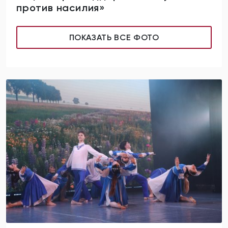
против насилия»
ПОКАЗАТЬ ВСЕ ФОТО