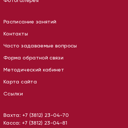
Фотогалерея
Расписание занятий
Контакты
Часто задаваемые вопросы
Форма обратной связи
Методический кабинет
Карта сайта
Ссылки
Вахта:
+7 (3812) 23-04-70
Касса:
+7 (3812) 23-04-81