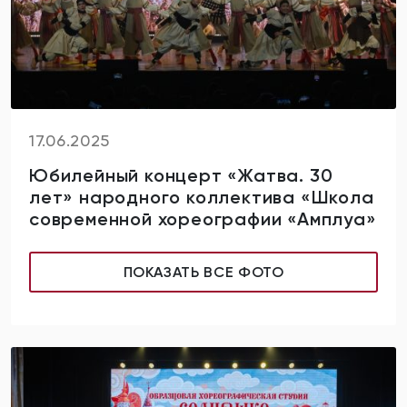
17.06.2025
Юбилейный концерт «Жатва. 30
лет» народного коллектива «Школа
современной хореографии «Амплуа»
ПОКАЗАТЬ ВСЕ ФОТО