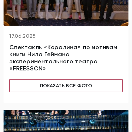
17.06.2025
Спектакль «Коралина» по мотивам
книги Нила Геймана
экспериментального театра
«FREESSON»
ПОКАЗАТЬ ВСЕ ФОТО