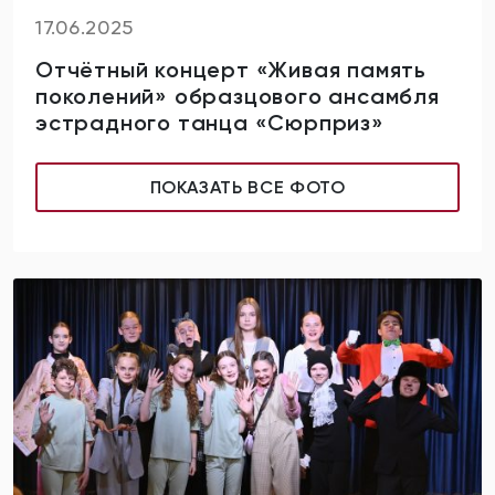
17.06.2025
Отчётный концерт «Живая память
поколений» образцового ансамбля
эстрадного танца «Сюрприз»
ПОКАЗАТЬ ВСЕ ФОТО