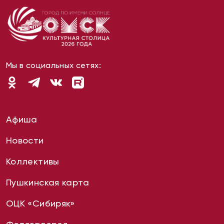
Мы в социальных сетях:
Афиша
Новости
Коллективы
Пушкинская карта
ОЦК «Сибиряк»