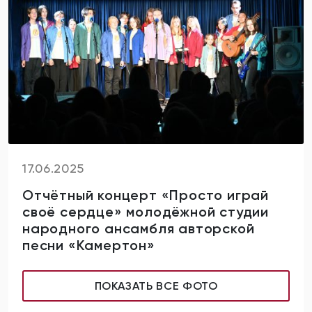
17.06.2025
Отчётный концерт «Просто играй
своё сердце» молодёжной студии
народного ансамбля авторской
песни «Камертон»
ПОКАЗАТЬ ВСЕ ФОТО