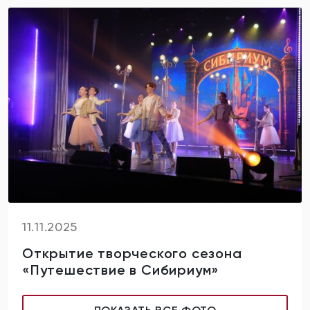
11.11.2025
Открытие творческого сезона
«Путешествие в Сибириум»