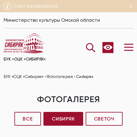
Сайт в разработке
Министерство культуры Омской области
БУК «ОЦК «СИБИРЯК»
БУК «ОЦК «Сибиряк»
›
Фотогалерея
›
Сибиряк
ФОТОГАЛЕРЕЯ
ВСЕ
СИБИРЯК
СВЕТОЧ