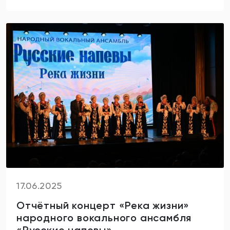
17.06.2025
Отчётный концерт «Река жизни»
народного вокального ансамбля