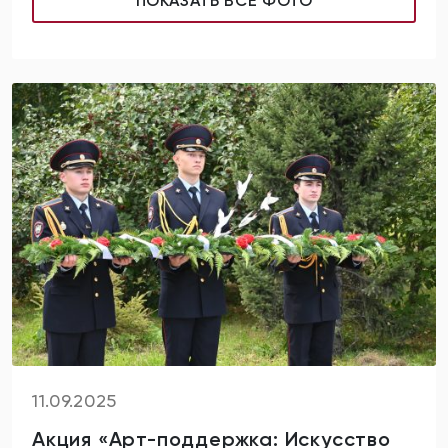
ПОКАЗАТЬ ВСЕ ФОТО
11.09.2025
Акция «Арт-поддержка: Искусство