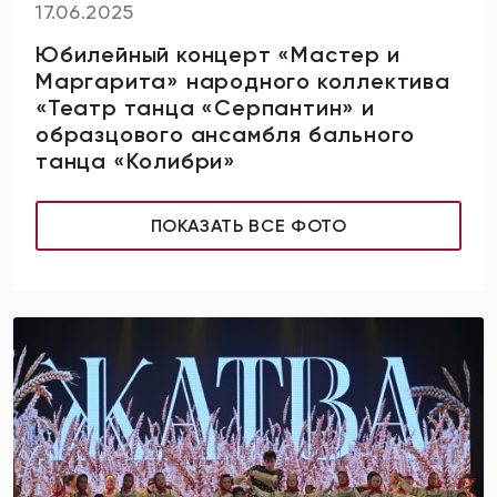
17.06.2025
Юбилейный концерт «Мастер и
Маргарита» народного коллектива
«Театр танца «Серпантин» и
образцового ансамбля бального
танца «Колибри»
ПОКАЗАТЬ ВСЕ ФОТО