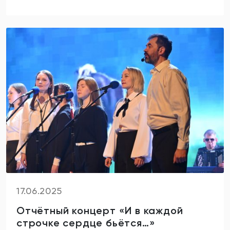
17.06.2025
Отчётный концерт «И в каждой
строчке сердце бьётся…»