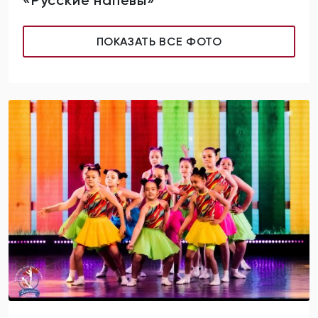
«Русские напевы»
ПОКАЗАТЬ ВСЕ ФОТО