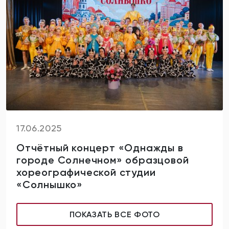
17.06.2025
Отчётный концерт «Однажды в
городе Солнечном» образцовой
хореографической студии
«Солнышко»
ПОКАЗАТЬ ВСЕ ФОТО