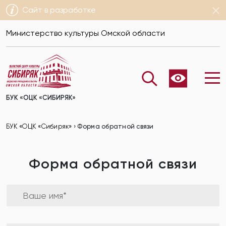
Сайт в разработке
Министерство культуры Омской области
БУК «ОЦК «СИБИРЯК»
БУК «ОЦК «Сибиряк»
›
Форма обратной связи
Форма обратной связи