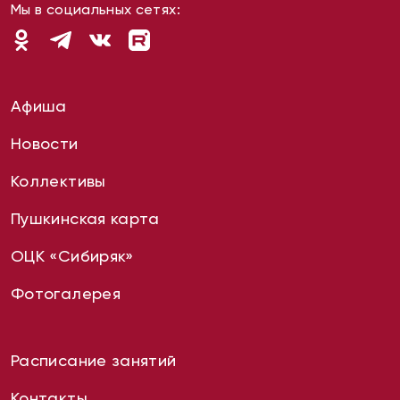
Мы в социальных сетях:
Афиша
Новости
Коллективы
Пушкинская карта
ОЦК «Сибиряк»
Фотогалерея
Расписание занятий
Контакты