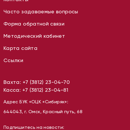
Часто задаваемые вопросы
Форма обратной связи
Методический кабинет
Карта сайта
Ссылки
Вахта:
+7 (3812) 23-04-70
Касса:
+7 (3812) 23-04-81
Адрес БУК «ОЦК «Сибиряк»:
644043, г. Омск, Красный путь, 68
Подпишитесь на новости: