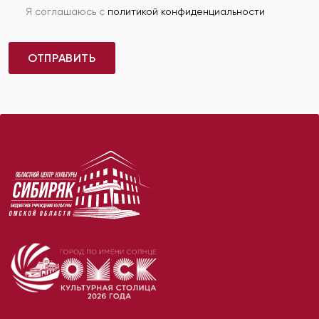
Я соглашаюсь с
политикой конфиденциальности