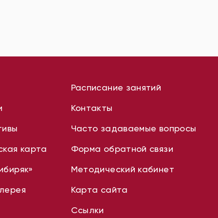
Расписание занятий
и
Контакты
тивы
Часто задаваемые вопросы
ская карта
Форма обратной связи
ибиряк»
Методический кабинет
лерея
Карта сайта
Ссылки