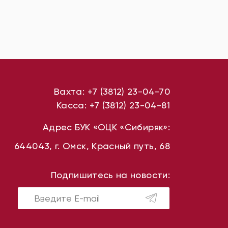
Вахта:
+7 (3812) 23-04-70
Касса:
+7 (3812) 23-04-81
Адрес БУК «ОЦК «Сибиряк»:
644043, г. Омск, Красный путь, 68
Подпишитесь на новости: