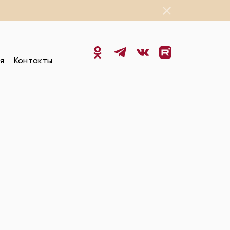
я
Контакты