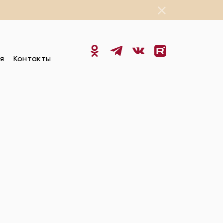
я
Контакты