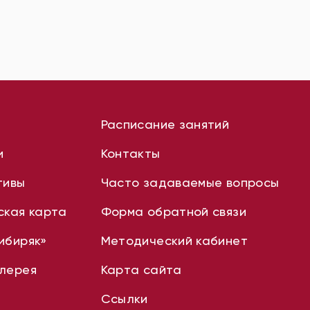
Расписание занятий
и
Контакты
тивы
Часто задаваемые вопросы
ская карта
Форма обратной связи
ибиряк»
Методический кабинет
лерея
Карта сайта
Ссылки