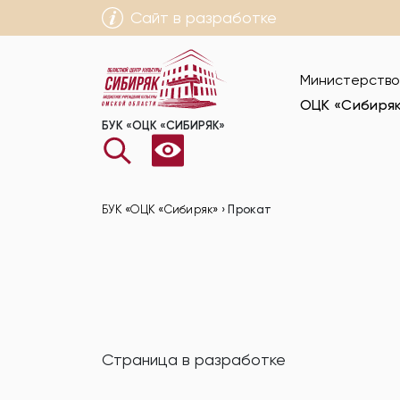
Сайт в разработке
Министерство
ОЦК «Сибиря
БУК «ОЦК «СИБИРЯК»
БУК «ОЦК «Сибиряк»
›
Прокат
Страница в разработке