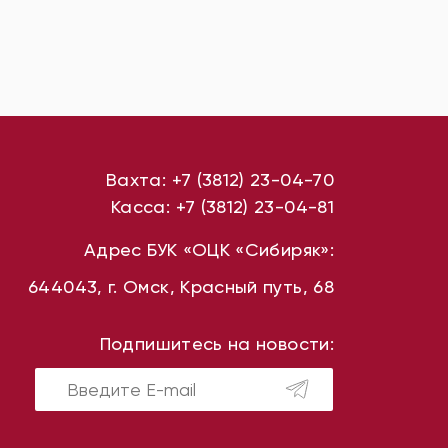
Вахта:
+7 (3812) 23-04-70
Касса:
+7 (3812) 23-04-81
Адрес БУК «ОЦК «Сибиряк»:
644043, г. Омск, Красный путь, 68
Подпишитесь на новости: