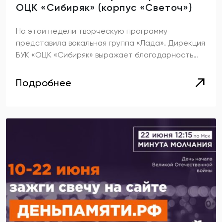
ОЦК «Сибиряк» (корпус «Светоч»)
На этой недели творческую программу
представила вокальная группа «Лада». ️Дирекция
БУК «ОЦК «Сибиряк» выражает благодарность…
Подробнее