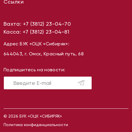
Ссылки
Вахта:
+7 (3812) 23-04-70
Касса:
+7 (3812) 23-04-81
Адрес БУК «ОЦК «Сибиряк»:
644043, г. Омск, Красный путь, 68
Подпишитесь на новости:
© 2026 БУК «ОЦК «СИБИРЯК»
Политика конфиденциальности