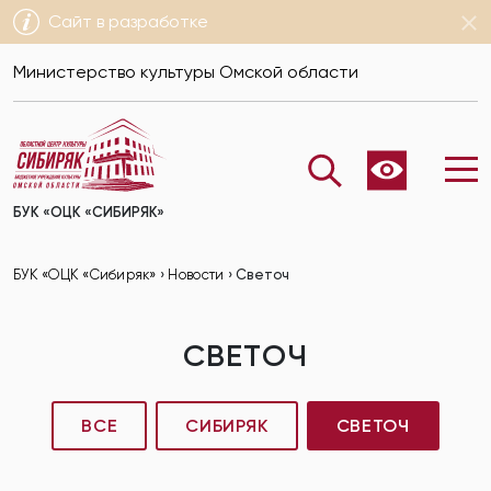
Сайт в разработке
Министерство культуры Омской области
БУК «ОЦК «СИБИРЯК»
БУК «ОЦК «Сибиряк»
›
Новости
›
Светоч
СВЕТОЧ
ВСЕ
СИБИРЯК
СВЕТОЧ