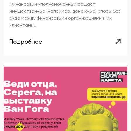
Финансовый уполномоченный решает
имущественные (например, денежные) споры без
суда между финансовыми организациями и их
клиентами…
Подробнее