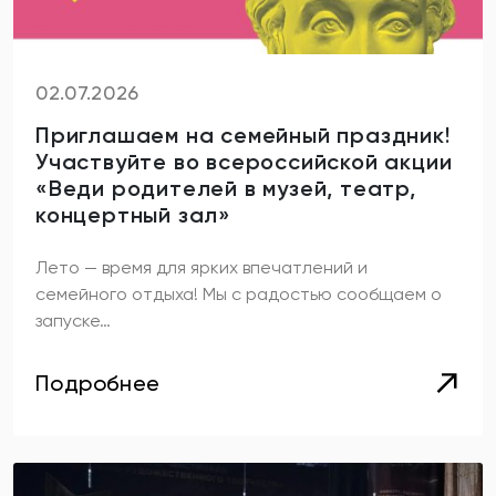
02.07.2026
Приглашаем на семейный праздник!
Участвуйте во всероссийской акции
«Веди родителей в музей, театр,
концертный зал»
Лето — время для ярких впечатлений и
семейного отдыха! Мы с радостью сообщаем о
запуске…
Подробнее