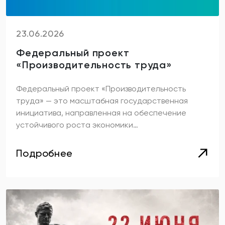
23.06.2026
Федеральный проект
«Производительность труда»
Федеральный проект «Производительность
труда» — это масштабная государственная
инициатива, направленная на обеспечение
устойчивого роста экономики…
Подробнее