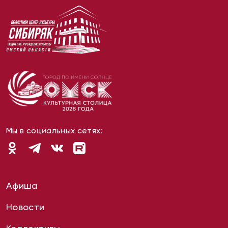
Мы в социальных сетях:
Афиша
Новости