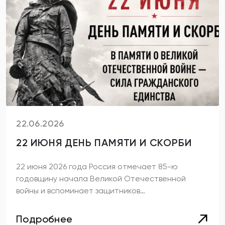
22.06.2026
22 ИЮНЯ ДЕНЬ ПАМЯТИ И СКОРБИ
22 июня 2026 года Россия отмечает 85-ю
годовщину начала Великой Отечественной
войны и вспоминает защитников…
Подробнее