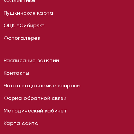
Коллективы
Пушкинская карта
ОЦК «Сибиряк»
Фотогалерея
Расписание занятий
Контакты
Часто задаваемые вопросы
Форма обратной связи
Методический кабинет
Карта сайта