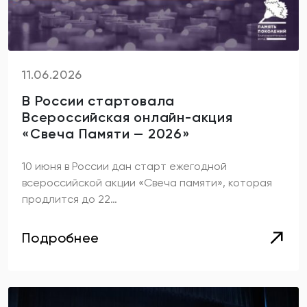
11.06.2026
В России стартовала
Всероссийская онлайн-акция
«Свеча Памяти — 2026»
10 июня в России дан старт ежегодной
всероссийской акции «Свеча памяти», которая
продлится до 22…
Подробнее