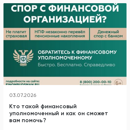
03.07.2026
Кто такой финансовый
уполномоченный и как он сможет
вам помочь?