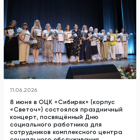
11.06.2026
8 июня в ОЦК «Сибиряк» (корпус
«Светоч») состоялся праздничный
концерт, посвящённый Дню
социального работника для
сотрудников комплексного центра
социального обслуживания