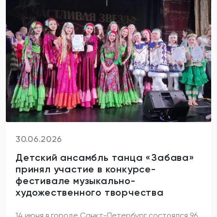
30.06.2026
Детский ансамбль танца «Забава»
принял участие в конкурсе-
фестивале музыкально-
художественного творчества
14 июня в городе Санкт-Петербург состоялся 96