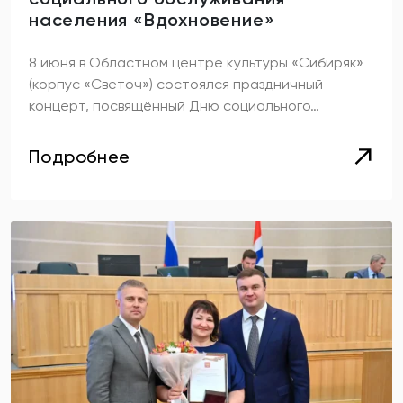
населения «Вдохновение»
8 июня в Областном центре культуры «Сибиряк»
(корпус «Светоч») состоялся праздничный
концерт, посвящённый Дню социального…
Подробнее