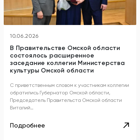
10.06.2026
В Правительстве Омской области
состоялось расширенное
заседание коллегии Министерства
культуры Омской области
С приветственным словом к участникам коллегии
обратились Губернатор Омской области,
Председатель Правительста Омской области
Виталий…
Подробнее