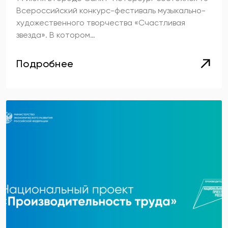
Всероссийский конкурс-фестиваль музыкально-
художественного творчества «Счастливая
звезда». В котором…
Подробнее