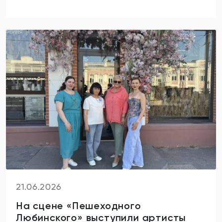
21.06.2026
️На сцене «Пешеходного
Любинского» выступили артисты