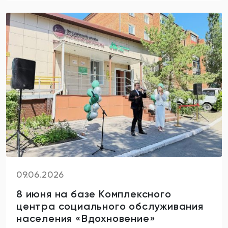
09.06.2026
8 июня на базе Комплексного
центра социального обслуживания
населения «Вдохновение»