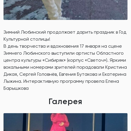
Зимний Любинский продолжает дарить праздник в Год
Культурной столицы!
В день творчества и вдохновения 17 января на сцене
Зимнего Любинского выступили артисты Областного
центра культуры «Сибиряк» (корпус «Светоч»). Яркими
вокальными номерами зрителей порадовали Кристина
Дикая, Сергей Головнёв, Евгения Бутакова и Екатерина
Лыжина. Интерактивную программу провела Елена
Барышкова
Галерея