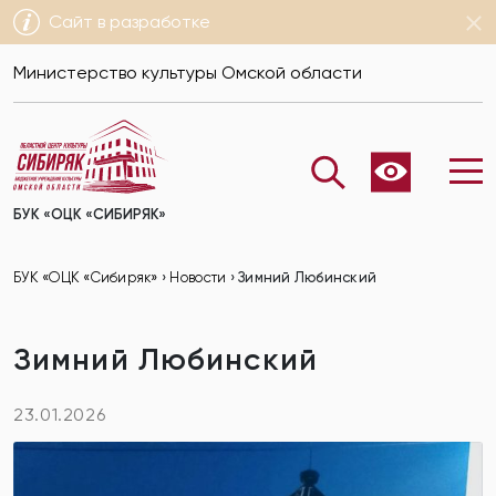
Сайт в разработке
Министерство культуры Омской области
БУК «ОЦК «СИБИРЯК»
БУК «ОЦК «Сибиряк»
›
Новости
›
Зимний Любинский
Зимний Любинский
23.01.2026