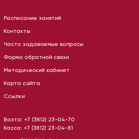
Расписание занятий
Контакты
Часто задаваемые вопросы
Форма обратной связи
Методический кабинет
Карта сайта
Ссылки
Вахта:
+7 (3812) 23-04-70
Касса:
+7 (3812) 23-04-81