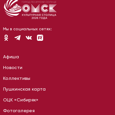
Мы в социальных сетях:
Афиша
Новости
Коллективы
Пушкинская карта
ОЦК «Сибиряк»
Фотогалерея