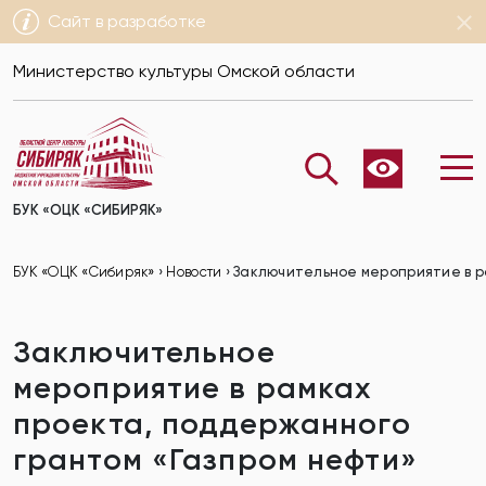
Сайт в разработке
Министерство культуры Омской области
БУК «ОЦК «СИБИРЯК»
БУК «ОЦК «Сибиряк»
›
Новости
›
Заключительное мероприятие в р
Заключительное
мероприятие в рамках
проекта, поддержанного
грантом «Газпром нефти»