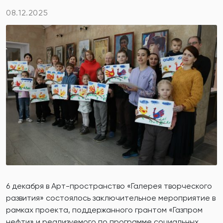
08.12.2025
6 декабря в Арт-пространство «Галерея творческого
развития» состоялось заключительное мероприятие в
рамках проекта, поддержанного грантом «Газпром
нефти» и реализуемого по программе социальных