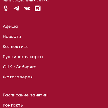
Мы в социальных сетях:
Афиша
Новости
Коллективы
Пушкинская карта
ОЦК «Сибиряк»
Фотогалерея
Расписание занятий
Контакты