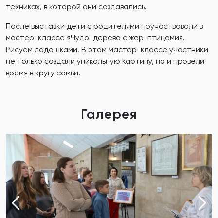
техниках, в которой они создавались.
После выставки дети с родителями поучаствовали в
мастер-классе «Чудо-дерево с жар-птицами».
Рисуем ладошками. В этом мастер-классе участники
не только создали уникальную картину, но и провели
время в кругу семьи.
Галерея