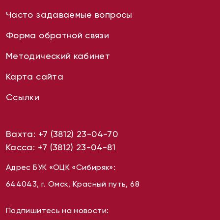
Часто задаваемые вопросы
Форма обратной связи
Методический кабинет
Карта сайта
Ссылки
Вахта:
+7 (3812) 23-04-70
Касса:
+7 (3812) 23-04-81
Адрес БУК «ОЦК «Сибиряк»:
644043, г. Омск, Красный путь, 68
Подпишитесь на новости: