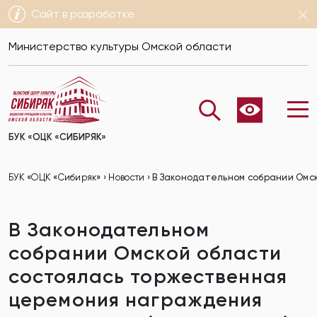
Сайт в разработке
Министерство культуры Омской области
БУК «ОЦК «СИБИРЯК»
БУК «ОЦК «Сибиряк»
›
Новости
›
В Законодательном собрании Омск
В Законодательном
собрании Омской области
состоялась торжественная
церемония награждения