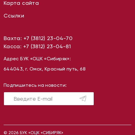
Карта сайта
Ссылки
Вахта:
+7 (3812) 23-04-70
Касса:
+7 (3812) 23-04-81
Адрес БУК «ОЦК «Сибиряк»:
644043, г. Омск, Красный путь, 68
Подпишитесь на новости:
© 2026 БУК «ОЦК «СИБИРЯК»