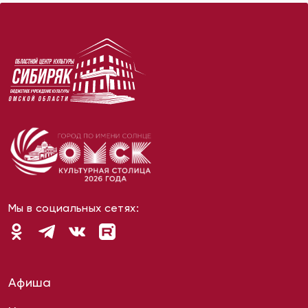
Мы в социальных сетях:
Афиша