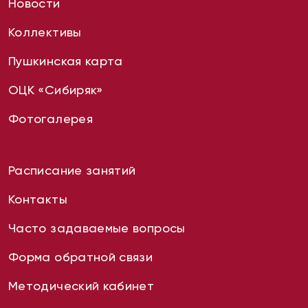
Новости
Коллективы
Пушкинская карта
ОЦК «Сибиряк»
Фотогалерея
Расписание занятий
Контакты
Часто задаваемые вопросы
Форма обратной связи
Методический кабинет