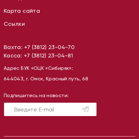
Карта сайта
Ссылки
Вахта:
+7 (3812) 23-04-70
Касса:
+7 (3812) 23-04-81
Адрес БУК «ОЦК «Сибиряк»:
644043, г. Омск, Красный путь, 68
Подпишитесь на новости: