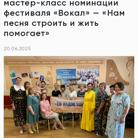
мастер-класс номинации
фестиваля «Вокал» — «Нам
песня строить и жить
помогает»
20.06.2025