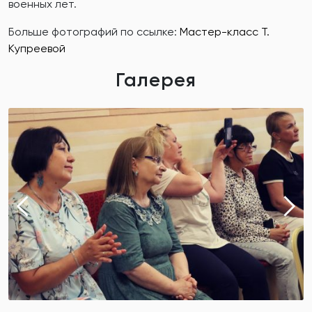
военных лет.
Больше фотографий по ссылке:
Мастер-класс Т.
Купреевой
Галерея