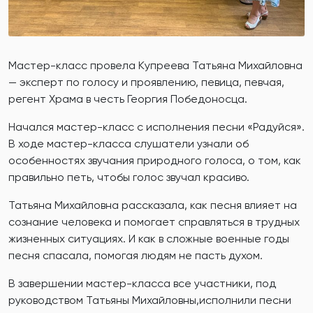
Мастер-класс провела Купреева Татьяна Михайловна
— эксперт по голосу и проявлению, певица, певчая,
регент Храма в честь Георгия Победоносца.
Начался мастер-класс с исполнения песни «Радуйся».
В ходе мастер-класса слушатели узнали об
особенностях звучания природного голоса, о том, как
правильно петь, чтобы голос звучал красиво.
Татьяна Михайловна рассказала, как песня влияет на
сознание человека и помогает справляться в трудных
жизненных ситуациях. И как в сложные военные годы
песня спасала, помогая людям не пасть духом.
В завершении мастер-класса все участники, под
руководством Татьяны Михайловны,исполнили песни