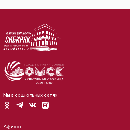
Мы в социальных сетях:
Афиша