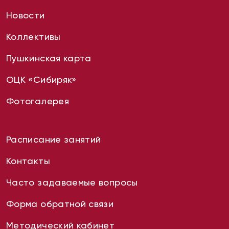
Новости
Коллективы
Пушкинская карта
ОЦК «Сибиряк»
Фотогалерея
Расписание занятий
Контакты
Часто задаваемые вопросы
Форма обратной связи
Методический кабинет