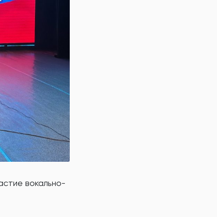
астие вокально-