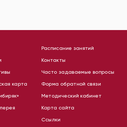
Расписание занятий
и
Контакты
тивы
Часто задаваемые вопросы
ская карта
Форма обратной связи
ибиряк»
Методический кабинет
лерея
Карта сайта
Ссылки