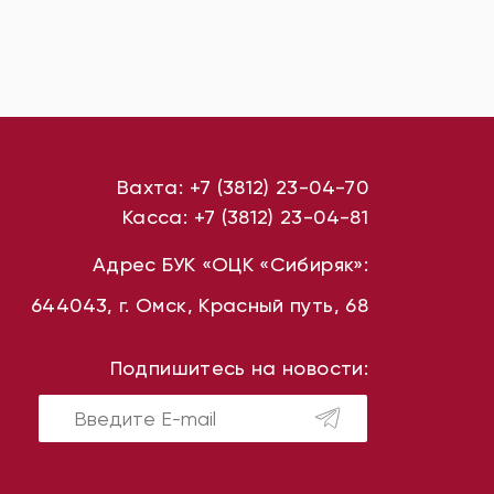
Вахта:
+7 (3812) 23-04-70
Касса:
+7 (3812) 23-04-81
Адрес БУК «ОЦК «Сибиряк»:
644043, г. Омск, Красный путь, 68
Подпишитесь на новости: