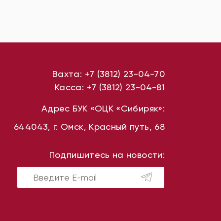
Вахта:
+7 (3812) 23-04-70
Касса:
+7 (3812) 23-04-81
Адрес БУК «ОЦК «Сибиряк»:
644043, г. Омск, Красный путь, 68
Подпишитесь на новости: