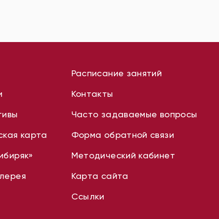
Расписание занятий
и
Контакты
тивы
Часто задаваемые вопросы
ская карта
Форма обратной связи
ибиряк»
Методический кабинет
лерея
Карта сайта
Ссылки