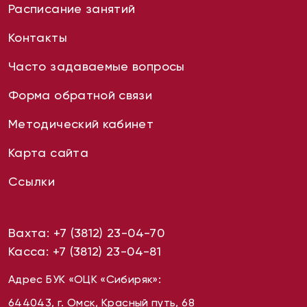
Расписание занятий
Контакты
Часто задаваемые вопросы
Форма обратной связи
Методический кабинет
Карта сайта
Ссылки
Вахта:
+7 (3812) 23-04-70
Касса:
+7 (3812) 23-04-81
Адрес БУК «ОЦК «Сибиряк»:
644043, г. Омск, Красный путь, 68