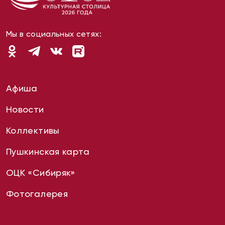
Мы в социальных сетях:
Афиша
Новости
Коллективы
Пушкинская карта
ОЦК «Сибиряк»
Фотогалерея