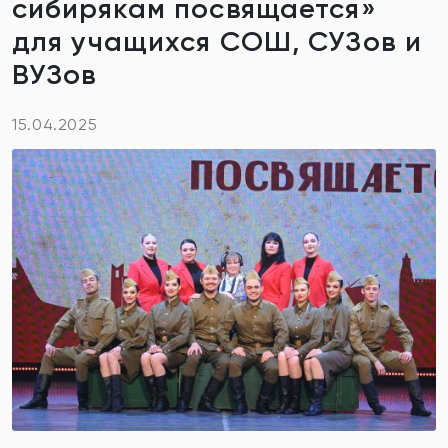
сибирякам посвящается»
для учащихся СОШ, СУЗов и
ВУЗов
15.04.2025