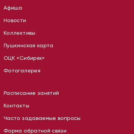
Афиша
Новости
Коллективы
Пушкинская карта
ОЦК «Сибиряк»
Фотогалерея
Расписание занятий
Контакты
Часто задаваемые вопросы
Форма обратной связи