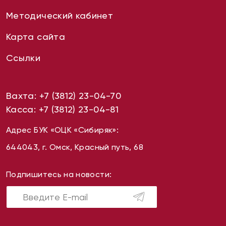
Методический кабинет
Карта сайта
Ссылки
Вахта:
+7 (3812) 23-04-70
Касса:
+7 (3812) 23-04-81
Адрес БУК «ОЦК «Сибиряк»:
644043, г. Омск, Красный путь, 68
Подпишитесь на новости: