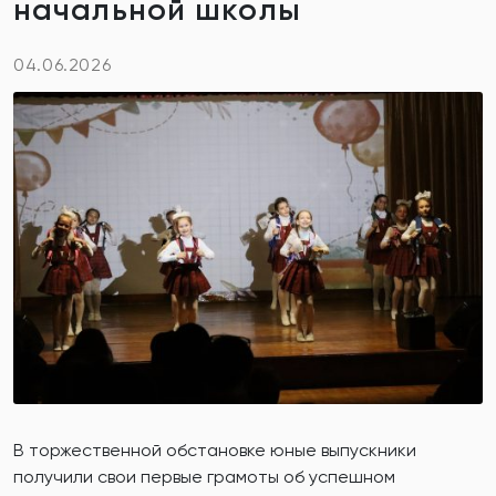
начальной школы
04.06.2026
В торжественной обстановке юные выпускники
получили свои первые грамоты об успешном