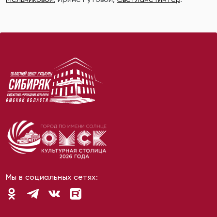
Мы в социальных сетях: