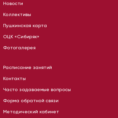
Новости
Коллективы
Пушкинская карта
ОЦК «Сибиряк»
Фотогалерея
Расписание занятий
Контакты
Часто задаваемые вопросы
Форма обратной связи
Методический кабинет