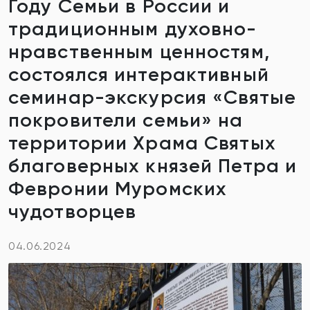
Году Семьи в России и
традиционным духовно-
нравственным ценностям,
состоялся интерактивный
семинар-экскурсия «Святые
покровители семьи» на
территории Храма Святых
благоверных князей Петра и
Февронии Муромских
чудотворцев
04.06.2024