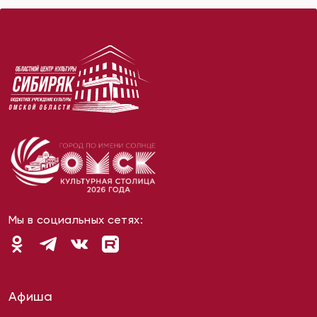
Мы в социальных сетях:
Афиша