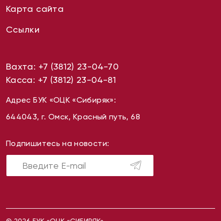
Карта сайта
Ссылки
Вахта:
+7 (3812) 23-04-70
Касса:
+7 (3812) 23-04-81
Адрес БУК «ОЦК «Сибиряк»:
644043, г. Омск, Красный путь, 68
Подпишитесь на новости: