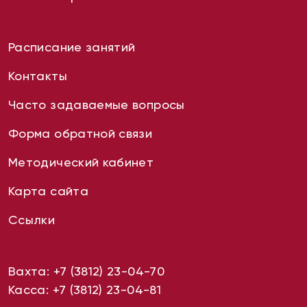
Расписание занятий
Контакты
Часто задаваемые вопросы
Форма обратной связи
Методический кабинет
Карта сайта
Ссылки
Вахта:
+7 (3812) 23-04-70
Касса:
+7 (3812) 23-04-81