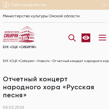
Сайт в разработке
Министерство культуры Омской области
БУК «ОЦК «СИБИРЯК»
БУК «ОЦК «Сибиряк»
›
Новости
›
Отчетный концерт народного хор
Отчетный концерт
народного хора «Русская
песня»
06.02.2026