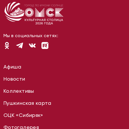
Мы в социальных сетях:
Афиша
Новости
Коллективы
Пушкинская карта
ОЦК «Сибиряк»
Фотогалерея