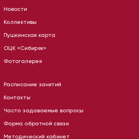
Новости
Коллективы
Пушкинская карта
ОЦК «Сибиряк»
Фотогалерея
Расписание занятий
Контакты
Часто задаваемые вопросы
Форма обратной связи
Методический кабинет