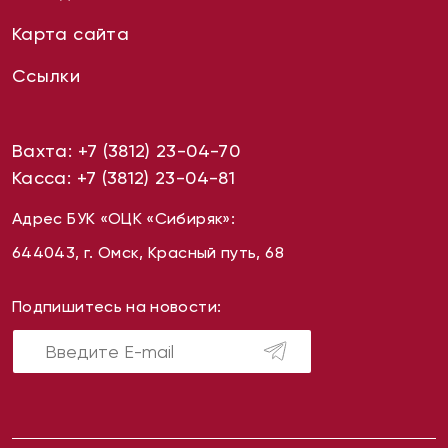
Карта сайта
Ссылки
Вахта:
+7 (3812) 23-04-70
Касса:
+7 (3812) 23-04-81
Адрес БУК «ОЦК «Сибиряк»:
644043, г. Омск, Красный путь, 68
Подпишитесь на новости: