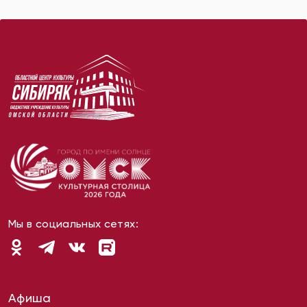
Мы в социальных сетях:
Афиша