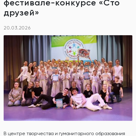
фестивале-конкурсе «Сто
друзей»
20.03.2026
В центре творчества и гуманитарного образования