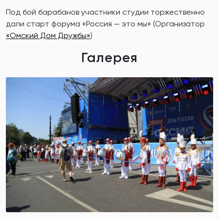
Под бой барабанов участники студии торжественно
дали старт форума «Россия — это мы» (Организатор
«Омский Дом Дружбы»
)
Галерея