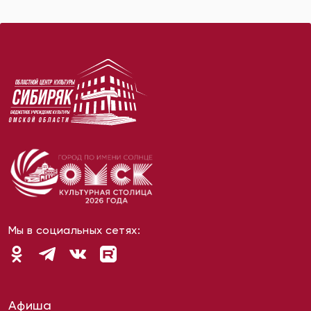
Мы в социальных сетях:
Афиша