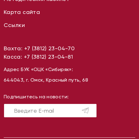
Карта сайта
Ссылки
Вахта:
+7 (3812) 23-04-70
Касса:
+7 (3812) 23-04-81
Адрес БУК «ОЦК «Сибиряк»:
644043, г. Омск, Красный путь, 68
Подпишитесь на новости: