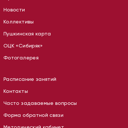
Новости
Коллективы
Пушкинская карта
ОЦК «Сибиряк»
Фотогалерея
Расписание занятий
Контакты
Часто задаваемые вопросы
Форма обратной связи
Методический кабинет