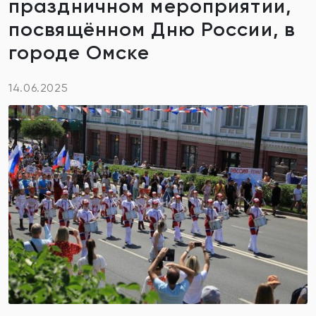
праздничном мероприятии,
посвящённом Дню России, в
городе Омске
14.06.2025