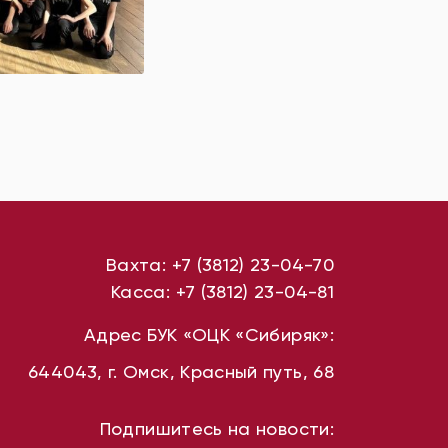
Вахта:
+7 (3812) 23-04-70
Касса:
+7 (3812) 23-04-81
Адрес БУК «ОЦК «Сибиряк»:
644043, г. Омск, Красный путь, 68
Подпишитесь на новости: