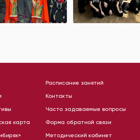
Расписание занятий
и
Контакты
тивы
Часто задаваемые вопросы
ская карта
Форма обратной связи
ибиряк»
Методический кабинет