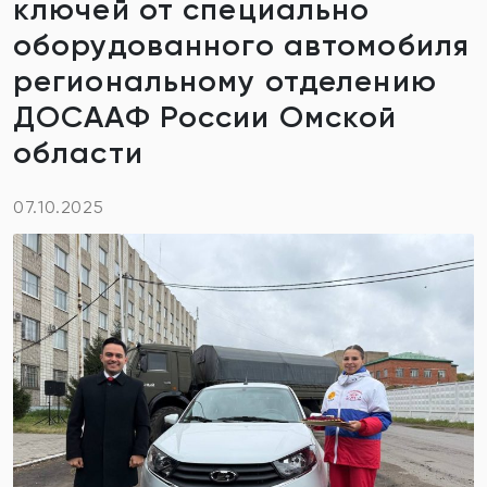
ключей от специально
оборудованного автомобиля
региональному отделению
ДОСААФ России Омской
области
07.10.2025