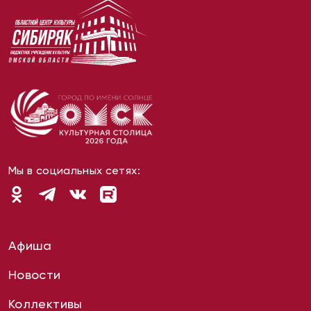
Мы в социальных сетях:
Афиша
Новости
Коллективы