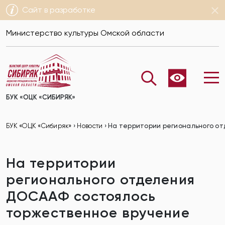
Сайт в разработке
Министерство культуры Омской области
БУК «ОЦК «СИБИРЯК»
БУК «ОЦК «Сибиряк»
›
Новости
›
На территории регионального от
На территории
регионального отделения
ДОСААФ состоялось
торжественное вручение