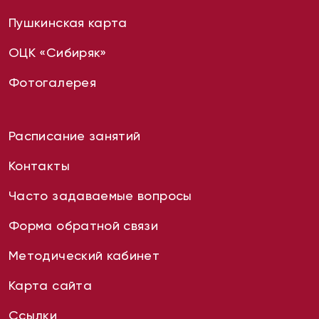
Пушкинская карта
ОЦК «Сибиряк»
Фотогалерея
Расписание занятий
Контакты
Часто задаваемые вопросы
Форма обратной связи
Методический кабинет
Карта сайта
Ссылки