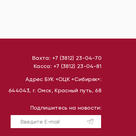
Вахта:
+7 (3812) 23-04-70
Касса:
+7 (3812) 23-04-81
Адрес БУК «ОЦК «Сибиряк»:
644043, г. Омск, Красный путь, 68
Подпишитесь на новости: