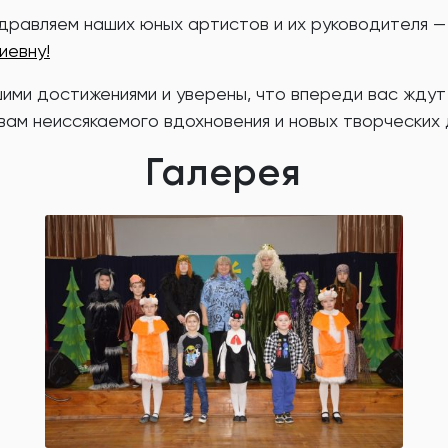
дравляем наших юных артистов и их руководителя 
иевну!
ими достижениями и уверены, что впереди вас ждут
ам неиссякаемого вдохновения и новых творческих 
Галерея