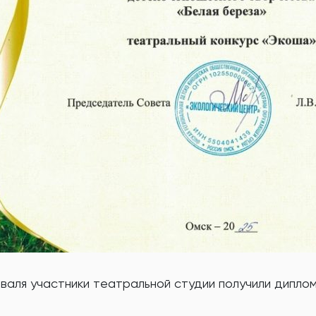
валя участники театральной студии получили дипло