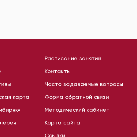
Расписание занятий
и
Контакты
тивы
Часто задаваемые вопросы
ская карта
Форма обратной связи
ибиряк»
Методический кабинет
лерея
Карта сайта
Ссылки