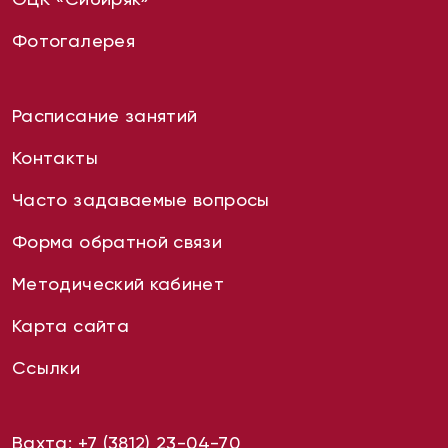
Фотогалерея
Расписание занятий
Контакты
Часто задаваемые вопросы
Форма обратной связи
Методический кабинет
Карта сайта
Ссылки
Вахта:
+7 (3812) 23-04-70