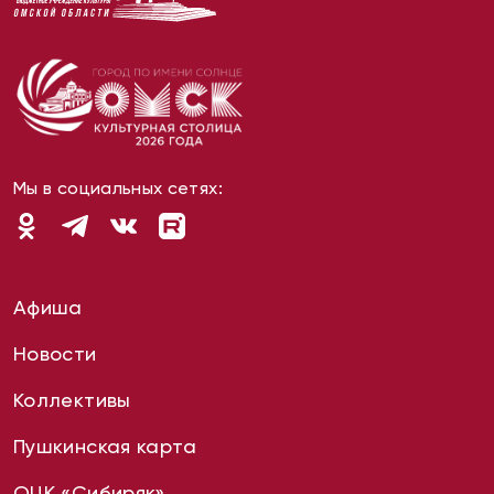
Мы в социальных сетях:
Афиша
Новости
Коллективы
Пушкинская карта
ОЦК «Сибиряк»