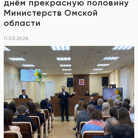
днём прекрасную половину
Министерств Омской
области
11.03.2026