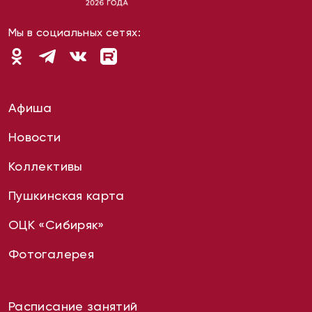
Мы в социальных сетях:
Афиша
Новости
Коллективы
Пушкинская карта
ОЦК «Сибиряк»
Фотогалерея
Расписание занятий