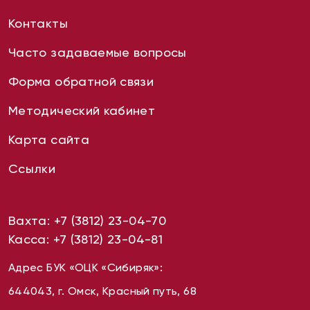
Контакты
Часто задаваемые вопросы
Форма обратной связи
Методический кабинет
Карта сайта
Ссылки
Вахта:
+7 (3812) 23-04-70
Касса:
+7 (3812) 23-04-81
Адрес БУК «ОЦК «Сибиряк»:
644043, г. Омск, Красный путь, 68