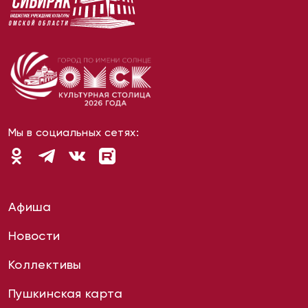
Мы в социальных сетях:
Афиша
Новости
Коллективы
Пушкинская карта