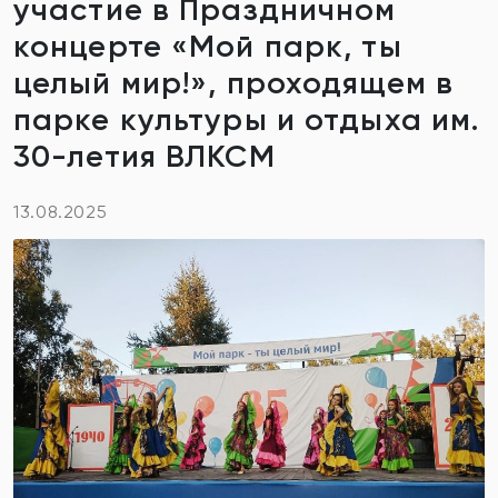
участие в Праздничном
концерте «Мой парк, ты
целый мир!», проходящем в
парке культуры и отдыха им.
30-летия ВЛКСМ
13.08.2025