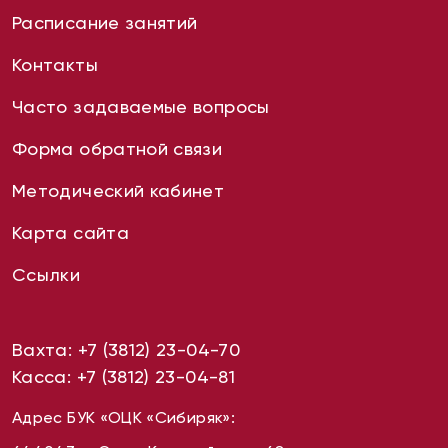
Расписание занятий
Контакты
Часто задаваемые вопросы
Форма обратной связи
Методический кабинет
Карта сайта
Ссылки
Вахта:
+7 (3812) 23-04-70
Касса:
+7 (3812) 23-04-81
Адрес БУК «ОЦК «Сибиряк»: