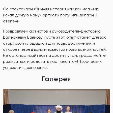
Со спектаклем «Зимняя история или как мальчик
искал другую маму» артисты получили диплом 3
степени!
Поздравляем артистов и руководителя-
Викторию
Валериевну Баянову
, пусть этот опыт станет для вас
стартовой площадкой для новых достижений и
откроет перед вами множество новых возможностей.
Не останавливайтесь на достигнутом, продолжайте
развиваться и радовать нас талантом! Творческих
успехов и вдохновения!
Галерея