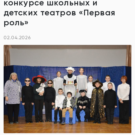
конкурсе школьных и
детских театров «Первая
роль»
02.04.2026