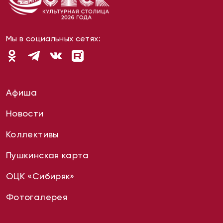
Мы в социальных сетях:
Афиша
Новости
Коллективы
Пушкинская карта
ОЦК «Сибиряк»
Фотогалерея