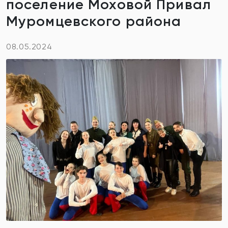
поселение Моховой Привал
Муромцевского района
08.05.2024