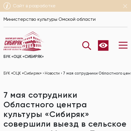
Сайт в разработке
Министерство культуры Омской области
БУК «ОЦК «СИБИРЯК»
БУК «ОЦК «Сибиряк»
›
Новости
›
7 мая сотрудники Областного цен
7 мая сотрудники
Областного центра
культуры «Сибиряк»
совершили выезд в сельское