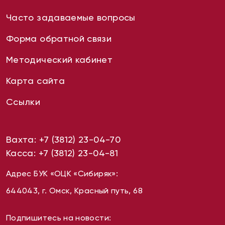
Часто задаваемые вопросы
Форма обратной связи
Методический кабинет
Карта сайта
Ссылки
Вахта:
+7 (3812) 23-04-70
Касса:
+7 (3812) 23-04-81
Адрес БУК «ОЦК «Сибиряк»:
644043, г. Омск, Красный путь, 68
Подпишитесь на новости: