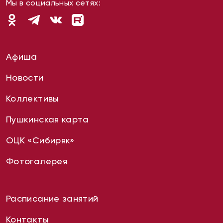
Мы в социальных сетях:
Афиша
Новости
Коллективы
Пушкинская карта
ОЦК «Сибиряк»
Фотогалерея
Расписание занятий
Контакты