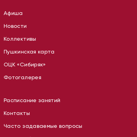
Афиша
Новости
Коллективы
Пушкинская карта
ОЦК «Сибиряк»
Фотогалерея
Расписание занятий
Контакты
Часто задаваемые вопросы