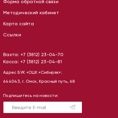
Форма обратной связи
Методический кабинет
Карта сайта
Ссылки
Вахта:
+7 (3812) 23-04-70
Касса:
+7 (3812) 23-04-81
Адрес БУК «ОЦК «Сибиряк»:
644043, г. Омск, Красный путь, 68
Подпишитесь на новости: