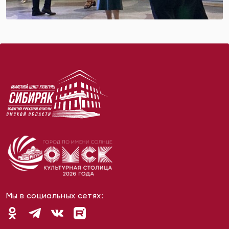
Мы в социальных сетях: