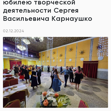
юбилею творческой
деятельности Сергея
Васильевича Карнаушко
02.12.2024