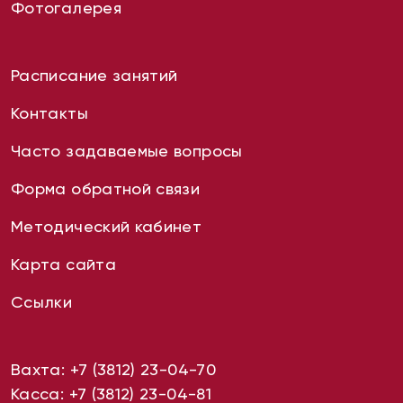
Фотогалерея
Расписание занятий
Контакты
Часто задаваемые вопросы
Форма обратной связи
Методический кабинет
Карта сайта
Ссылки
Вахта:
+7 (3812) 23-04-70
Касса:
+7 (3812) 23-04-81