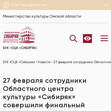
Сайт в разработке
Министерство культуры Омской области
БУК «ОЦК «СИБИРЯК»
БУК «ОЦК «Сибиряк»
›
Новости
›
27 февраля сотрудники Областног
27 февраля сотрудники
Областного центра
культуры «Сибиряк»
совершили финальный