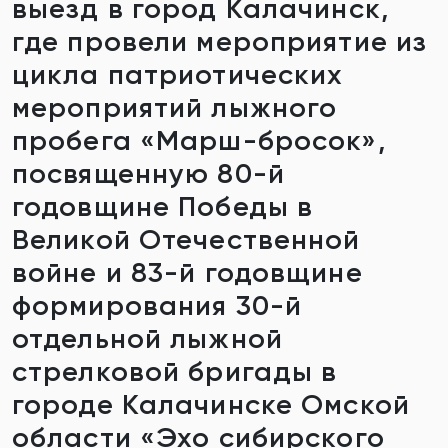
выезд в город Калачинск,
где провели мероприятие из
цикла патриотических
мероприятий лыжного
пробега «Марш-бросок»,
посвященную 80-й
годовщине Победы в
Великой Отечественной
войне и 83-й годовщине
формирования 30-й
отдельной лыжной
стрелковой бригады в
городе Калачинске Омской
области «Эхо сибирского