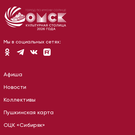
Мы в социальных сетях:
Афиша
Новости
Коллективы
Пушкинская карта
ОЦК «Сибиряк»