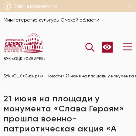
Сайт в разработке
Министерство культуры Омской области
БУК «ОЦК «СИБИРЯК»
БУК «ОЦК «Сибиряк»
›
Новости
›
21 июня на площади у монумента 
21 июня на площади у
монумента «Слава Героям»
прошла военно-
патриотическая акция «А