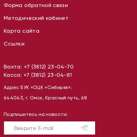
Форма обратной связи
Методический кабинет
Карта сайта
Ссылки
Вахта:
+7 (3812) 23-04-70
Касса:
+7 (3812) 23-04-81
Адрес БУК «ОЦК «Сибиряк»:
644043, г. Омск, Красный путь, 68
Подпишитесь на новости: