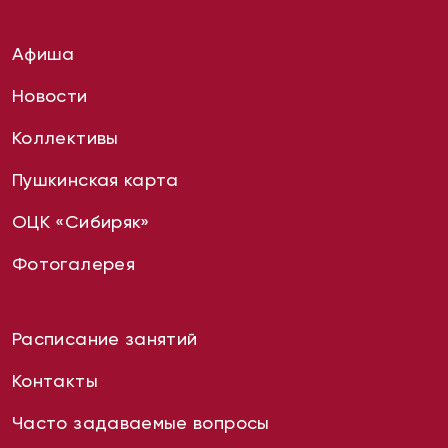
Афиша
Новости
Коллективы
Пушкинская карта
ОЦК «Сибиряк»
Фотогалерея
Расписание занятий
Контакты
Часто задаваемые вопросы