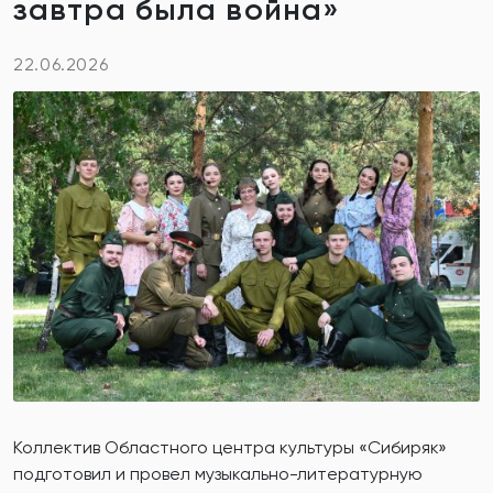
завтра была война»
22.06.2026
Коллектив Областного центра культуры «Сибиряк»
подготовил и провел музыкально-литературную