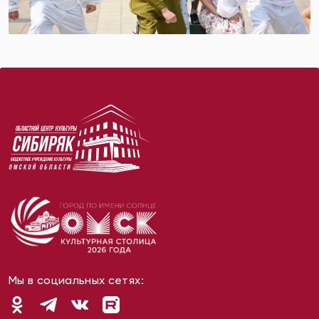
Мы в социальных сетях: