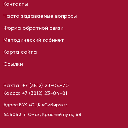
Контакты
Часто задаваемые вопросы
Форма обратной связи
Методический кабинет
Карта сайта
Ссылки
Вахта:
+7 (3812) 23-04-70
Касса:
+7 (3812) 23-04-81
Адрес БУК «ОЦК «Сибиряк»:
644043, г. Омск, Красный путь, 68