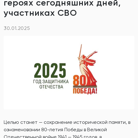
героях сегодняшних дней,
участниках СВО
30.01.2025
️Целью станет — сохранение исторической памяти, в
ознаменовании 80-летия Победы в Великой
Отечественной войне 1941 — 1945 годов, в