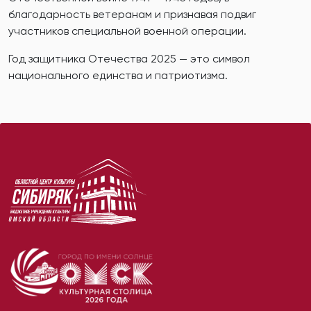
благодарность ветеранам и признавая подвиг
участников специальной военной операции.
Год защитника Отечества 2025 — это символ
национального единства и патриотизма.