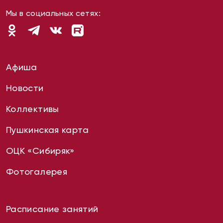
Мы в социальных сетях:
Афиша
Новости
Коллективы
Пушкинская карта
ОЦК «Сибиряк»
Фотогалерея
Расписание занятий