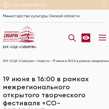
Сайт в разработке
Министерство культуры Омской области
БУК «ОЦК «СИБИРЯК»
БУК «ОЦК «Сибиряк»
›
Новости
›
19 июня в 16:00 в рамках межрег
19 июня в 16:00 в рамках
межрегионального
открытого творческого
фестиваля «СО-