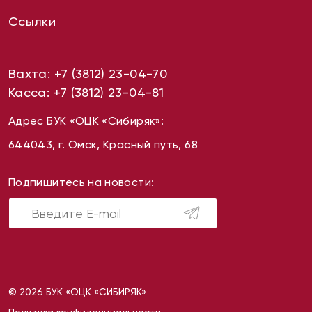
Ссылки
Вахта:
+7 (3812) 23-04-70
Касса:
+7 (3812) 23-04-81
Адрес БУК «ОЦК «Сибиряк»:
644043, г. Омск, Красный путь, 68
Подпишитесь на новости:
© 2026 БУК «ОЦК «СИБИРЯК»