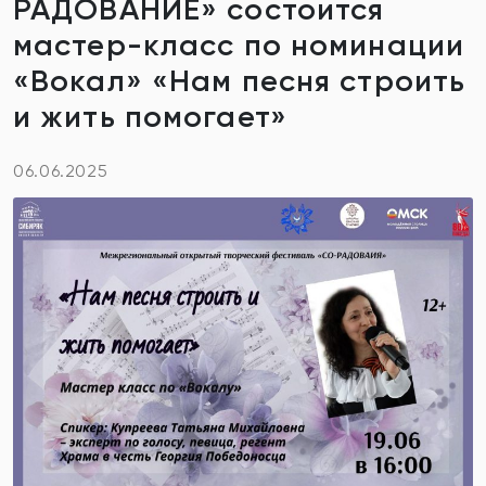
РАДОВАНИЕ» состоится
мастер-класс по номинации
«Вокал» «Нам песня строить
и жить помогает»
06.06.2025