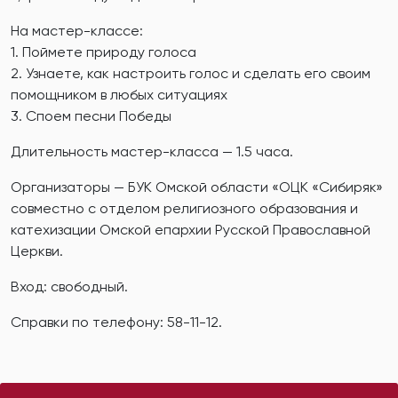
На мастер-классе:
1. Поймете природу голоса
2. Узнаете, как настроить голос и сделать его своим
помощником в любых ситуациях
3. Споем песни Победы
Длительность мастер-класса — 1.5 часа.
Организаторы — БУК Омской области «ОЦК «Сибиряк»
совместно с отделом религиозного образования и
катехизации Омской епархии Русской Православной
Церкви.
Вход: свободный.
Справки по телефону: 58-11-12.