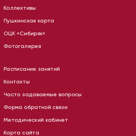
Коллективы
Пушкинская карта
ОЦК «Сибиряк»
Фотогалерея
Расписание занятий
Контакты
Часто задаваемые вопросы
Форма обратной связи
Методический кабинет
Карта сайта