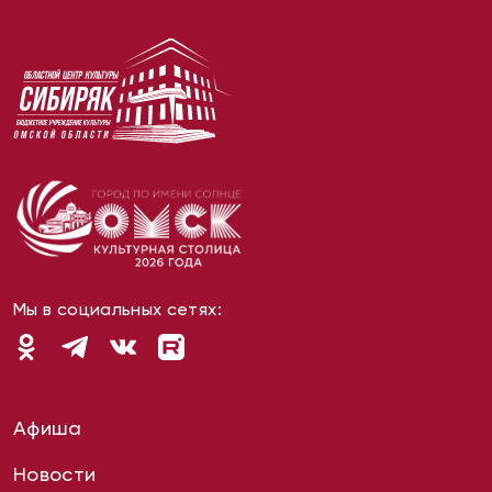
Мы в социальных сетях:
Афиша
Новости