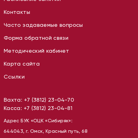
Контакты
Часто задаваемые вопросы
Форма обратной связи
Методический кабинет
Карта сайта
Ссылки
Вахта:
+7 (3812) 23-04-70
Касса:
+7 (3812) 23-04-81
Адрес БУК «ОЦК «Сибиряк»:
644043, г. Омск, Красный путь, 68