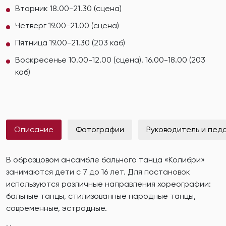
Вторник 18.00-21.30 (сцена)
Четверг 19.00-21.00 (сцена)
Пятница 19.00-21.30 (203 каб)
Воскресенье 10.00-12.00 (сцена). 16.00-18.00 (203
каб)
Описание
Фотографии
Руководитель и пед
В образцовом ансамбле бального танца «Колибри»
занимаются дети с 7 до 16 лет. Для постановок
используются различные направления хореографии:
бальные танцы, стилизованные народные танцы,
современные, эстрадные.