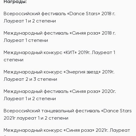
Награды:
Всероссийский фестиваль «Dance Stars» 2018 г.
Лауреат 1 и 2 степени
Международный фестиваль «Синяя роза» 2018 г.
Лауреат 1 степени
Международный конкурс «КИТ» 2019г. Лауреат 1
степени
Международный конкурс «Энергия звезд» 2019г.
Лауреат 2 и 3 степени
Международный фестиваль «Синяя роза» 2020г.
Лауреат 1 и 2 степени
Всероссийский танцевальный фестиваль «Dance Stars
2021г лауреат 1 и 2 степени
Международный конкурс «Синяя роза» 2021г. Лауреат