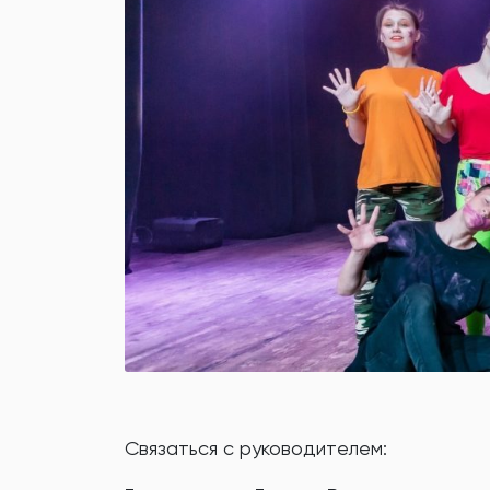
Связаться с руководителем: