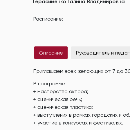
Герасименко Галина Владимировна
Расписание:
Описание
Руководитель и педаг
Приглашаем всех желающих от 7 до 30
В программе:
+ мастерство актёра;
+ сценическая речь;
+ сценическая пластика;
+ выступления в рамках городских и о
+ участие в конкурсах и фестивалях.