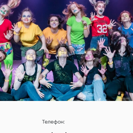
Телефон: