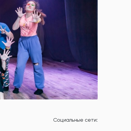
Cоциальные сети: