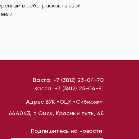
еренным в себе, раскрыть свой
ении!
Вахта:
+7 (3812) 23-04-70
Касса:
+7 (3812) 23-04-81
Адрес БУК «ОЦК «Сибиряк»:
644043, г. Омск, Красный путь, 68
Подпишитесь на новости: